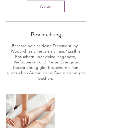
Weiter
Beschreibung
Beschreibe hier deine Dienstleistung.
Wodurch zeichnet sie sich aus? Erzähle
Besuchern über deine Angebote,
Verfügbarkeit und Preise. Eine gute
Beschreibung gibt Besuchern einen
zusätzlichen Anreiz, deine Dienstleistung zu
buchen.