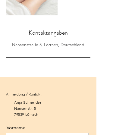
Kontaktangaben
Nansenstraße 5, Lörrach, Deutschland
Anmeldung / Kontakt
Anja Schneider
Nansenstr. 5
79539 Lörrach
Vorname