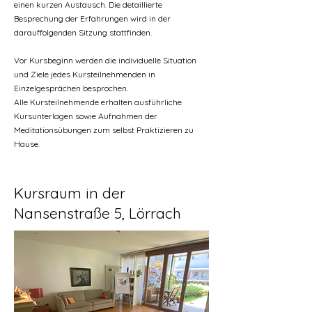
einen kurzen Austausch. Die detaillierte
Besprechung der Erfahrungen wird in der
darauffolgenden Sitzung stattfinden.
Vor Kursbeginn werden die individuelle Situation
und Ziele jedes Kursteilnehmenden in
Einzelgesprächen besprochen.
Alle Kursteilnehmende erhalten ausführliche
Kursunterlagen sowie Aufnahmen der
Meditationsübungen zum selbst Praktizieren zu
Hause.
Kursraum in der
Nansenstraße 5, Lörrach