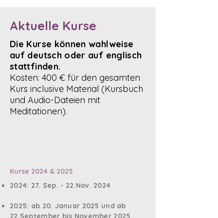
Aktuelle Kurse
Die Kurse können wahlweise
auf deutsch oder auf englisch
stattfinden.
Kosten: 400 € für den gesamten
Kurs inclusive Material (Kursbuch
und Audio-Dateien mit
Meditationen).
Kurse 2024 & 2025
2024: 27. Sep. - 22.Nov. 2024
2025: ab 20. Januar
2025 und
ab
22.September bis November 2025