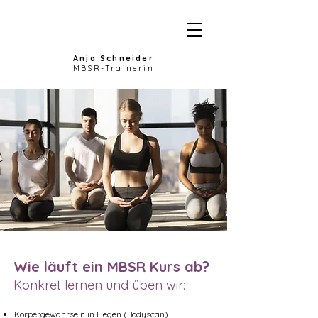
Anja Schneider
MBSR-Trainerin
Wie läuft ein MBSR Kurs ab?
Konkret lernen und üben wir:
Körpergewahrsein in Liegen (Bodyscan)