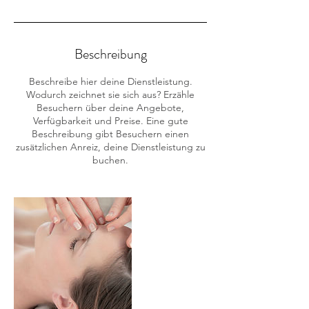
Beschreibung
Beschreibe hier deine Dienstleistung.
Wodurch zeichnet sie sich aus? Erzähle
Besuchern über deine Angebote,
Verfügbarkeit und Preise. Eine gute
Beschreibung gibt Besuchern einen
zusätzlichen Anreiz, deine Dienstleistung zu
buchen.