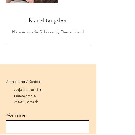
Kontaktangaben
Nansenstraße 5, Lörrach, Deutschland
Anmeldung / Kontakt
Anja Schneider
Nansenstr. 5
79539 Lörrach
Vorname